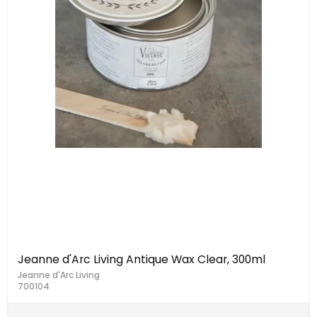
Jeanne d'Arc Living Antique Wax Clear, 300ml
Jeanne d'Arc Living
700104