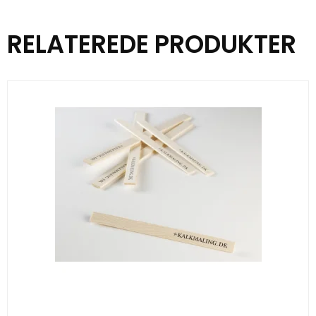
RELATEREDE PRODUKTER