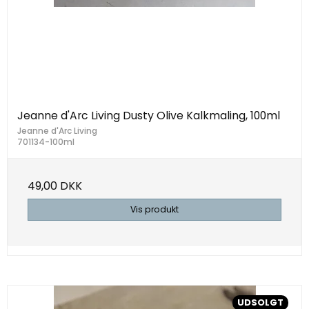
Jeanne d'Arc Living Dusty Olive Kalkmaling, 100ml
Jeanne d'Arc Living
701134-100ml
49,00 DKK
Vis produkt
UDSOLGT