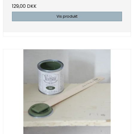
129,00 DKK
Vis produkt