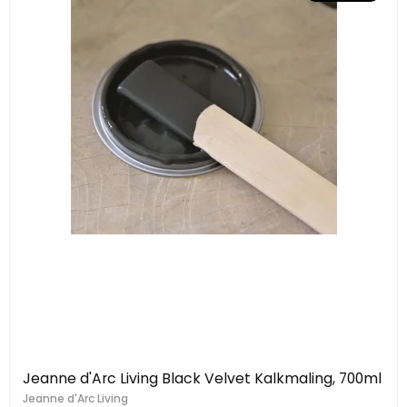
Jeanne d'Arc Living Black Velvet Kalkmaling, 700ml
Jeanne d'Arc Living