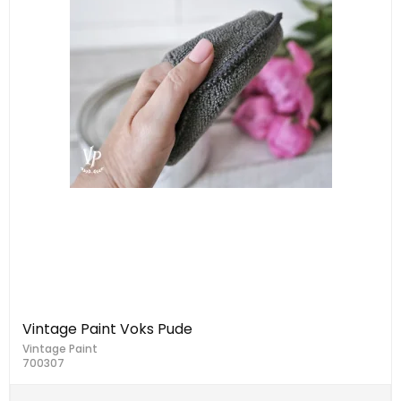
Vintage Paint Voks Pude
Vintage Paint
700307