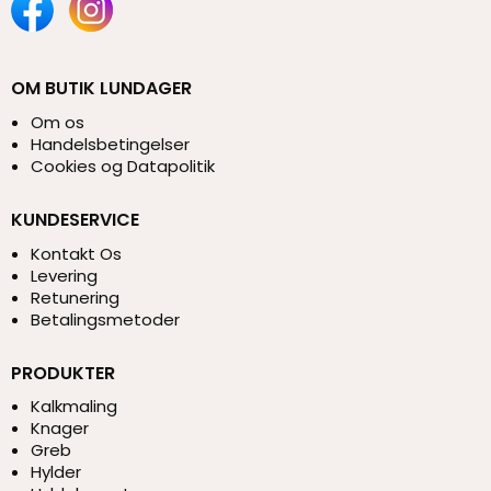
OM BUTIK LUNDAGER
Om os
Handelsbetingelser
Cookies og Datapolitik
KUNDESERVICE
Kontakt Os
Levering
Retunering
Betalingsmetoder
PRODUKTER
Kalkmaling
Knager
Greb
Hylder