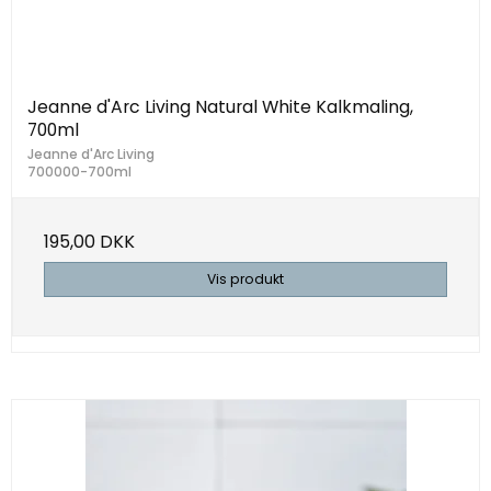
Jeanne d'Arc Living Natural White Kalkmaling,
700ml
Jeanne d'Arc Living
700000-700ml
195,00 DKK
Vis produkt