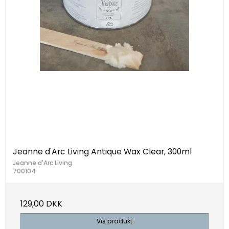
Jeanne d'Arc Living Antique Wax Clear, 300ml
Jeanne d'Arc Living
700104
129,00 DKK
Vis produkt