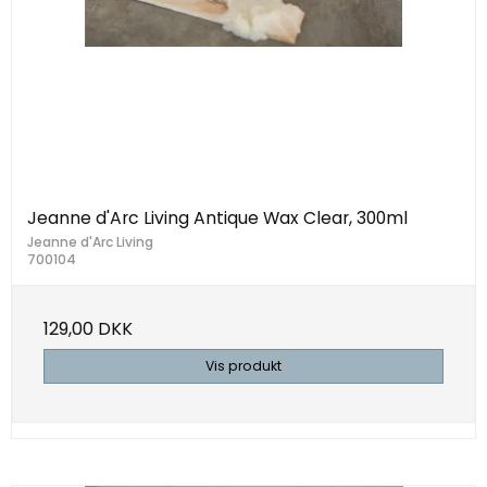
Jeanne d'Arc Living Antique Wax Clear, 300ml
Jeanne d'Arc Living
700104
129,00 DKK
Vis produkt