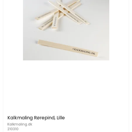
Kalkmaling Rørepind, Lille
Kalkmaling.dk
210310