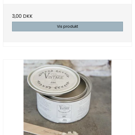
3,00 DKK
Vis produkt