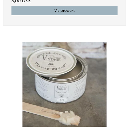
3,00 DKK
Vis produkt