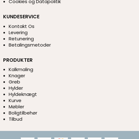
Cookies og Datapolitik
KUNDESERVICE
Kontakt Os
Levering
Retunering
Betalingsmetoder
PRODUKTER
Kalkmaling
Knager
Greb
Hylder
Hyldeknægt
Kurve
Møbler
Boligtilbehør
Tilbud