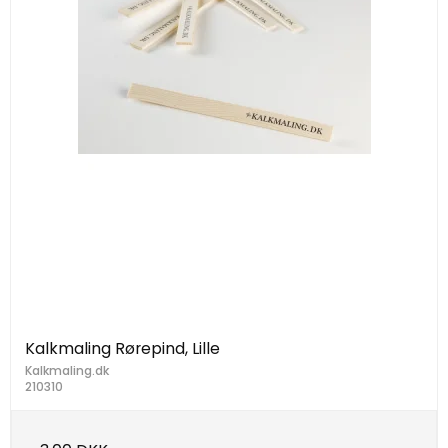
Kalkmaling Rørepind, Lille
Kalkmaling.dk
210310