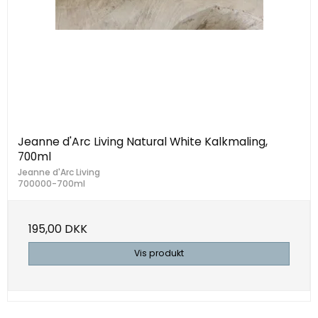
Jeanne d'Arc Living Natural White Kalkmaling,
700ml
Jeanne d'Arc Living
700000-700ml
195,00 DKK
Vis produkt