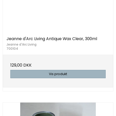
Jeanne d'Arc Living Antique Wax Clear, 300ml
Jeanne d'Arc Living
700104
129,00 DKK
Vis produkt