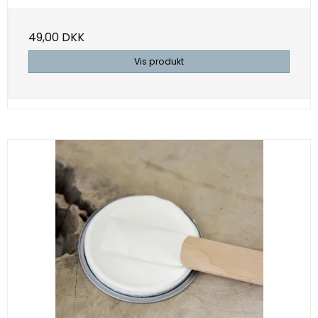
49,00 DKK
Vis produkt