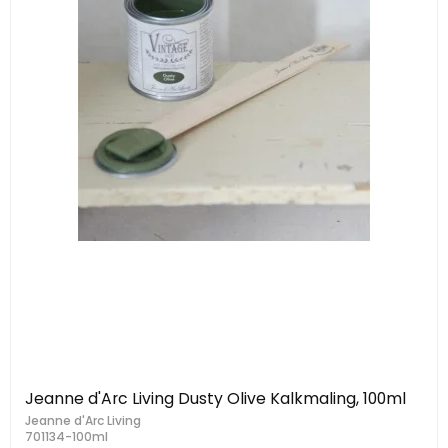
Jeanne d'Arc Living Dusty Olive Kalkmaling, 100ml
Jeanne d'Arc Living
701134-100ml