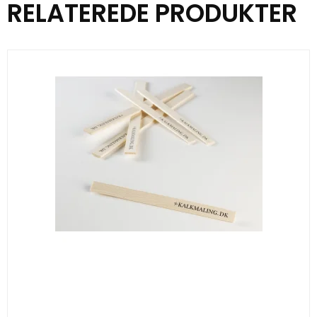
RELATEREDE PRODUKTER