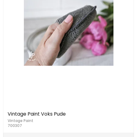
Vintage Paint Voks Pude
Vintage Paint
700307