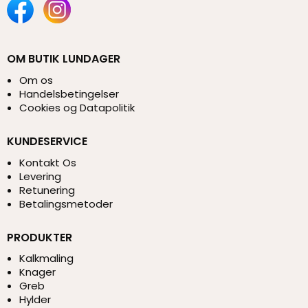
OM BUTIK LUNDAGER
Om os
Handelsbetingelser
Cookies og Datapolitik
KUNDESERVICE
Kontakt Os
Levering
Retunering
Betalingsmetoder
PRODUKTER
Kalkmaling
Knager
Greb
Hylder