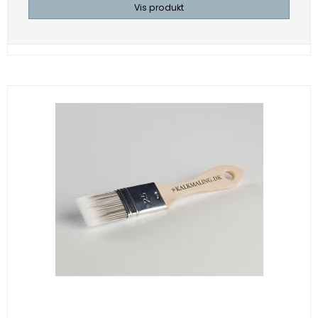
Vis produkt