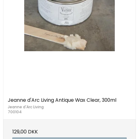
Jeanne d'Arc Living Antique Wax Clear, 300ml
Jeanne d'Arc Living
700104
129,00 DKK