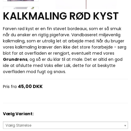
KALKMALING RØD KYST
Farven rød kyst er en fin støvet bordeaux, som er så smuk
når du ønsker en rigtig pigefarve. Vandbaseret miljøvenlig
kalkmaling, som er utrolig let at arbejde med. Når du bruger
vores kalkmaling kræver den ikke det store forarbejde - sørg
blot for at overfladen er rengjort, eventuelt med vores
Grundrens
, og så er du klar til at male. Det er altid en god
ide at afslutte med Voks eller Lak, dette for at beskytte
overfladen mod fugt og snavs.
45,00 DKK
Pris fra
Vælg Variant:
Vælg Størrelse