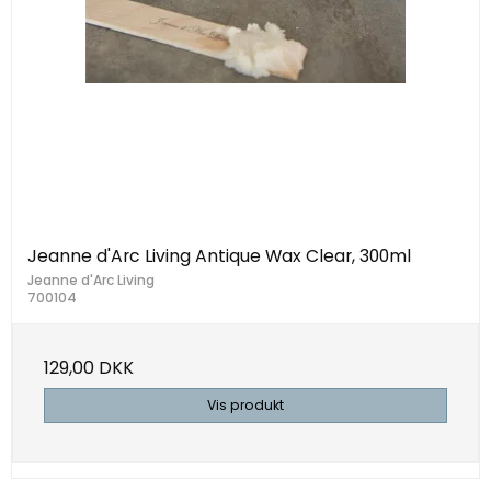
Jeanne d'Arc Living Antique Wax Clear, 300ml
Jeanne d'Arc Living
700104
129,00 DKK
Vis produkt