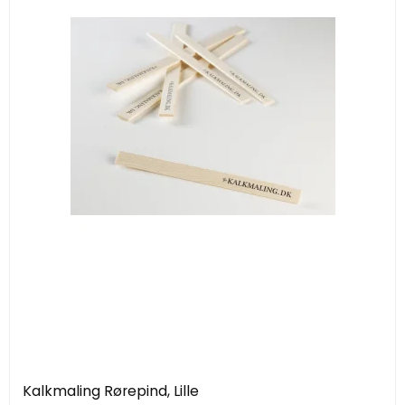
Kalkmaling Rørepind, Lille