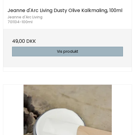
Jeanne d'Arc Living Dusty Olive Kalkmaling, 100ml
Jeanne d'Arc Living
701134-100ml
49,00 DKK
Vis produkt