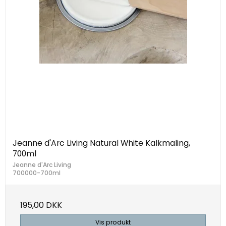
Jeanne d'Arc Living Natural White Kalkmaling,
700ml
Jeanne d'Arc Living
700000-700ml
195,00 DKK
Vis produkt