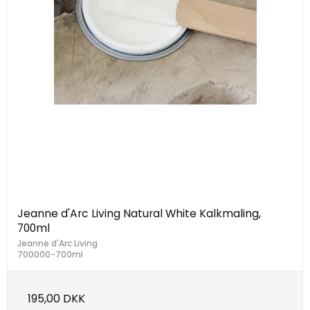
Jeanne d'Arc Living Natural White Kalkmaling,
700ml
Jeanne d'Arc Living
700000-700ml
195,00 DKK