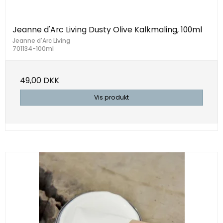
Jeanne d'Arc Living Dusty Olive Kalkmaling, 100ml
Jeanne d'Arc Living
701134-100ml
49,00 DKK
Vis produkt