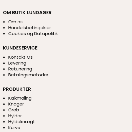
OM BUTIK LUNDAGER
Om os
Handelsbetingelser
Cookies og Datapolitik
KUNDESERVICE
Kontakt Os
Levering
Retunering
Betalingsmetoder
PRODUKTER
Kalkmaling
Knager
Greb
Hylder
Hyldeknægt
Kurve