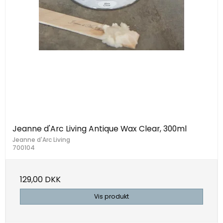
Jeanne d'Arc Living Antique Wax Clear, 300ml
Jeanne d'Arc Living
700104
129,00 DKK
Vis produkt