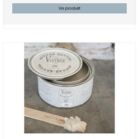
Vis produkt