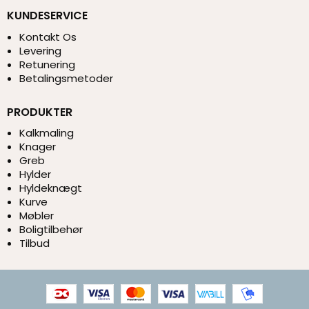
KUNDESERVICE
Kontakt Os
Levering
Retunering
Betalingsmetoder
PRODUKTER
Kalkmaling
Knager
Greb
Hylder
Hyldeknægt
Kurve
Møbler
Boligtilbehør
Tilbud