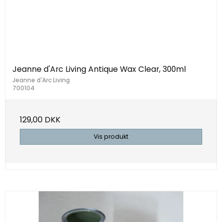
Jeanne d'Arc Living Antique Wax Clear, 300ml
Jeanne d'Arc Living
700104
129,00 DKK
Vis produkt