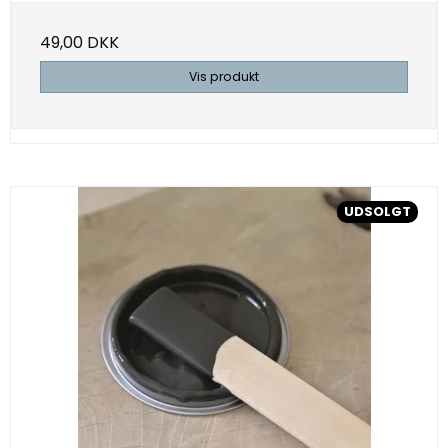
49,00 DKK
Vis produkt
UDSOLGT