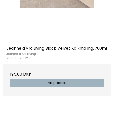
Jeanne d'Arc Living Black Velvet Kalkmaling, 700ml
Jeanne d'Arc Living
700015-700ml
195,00 DKK
Vis produkt