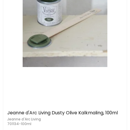
Jeanne d'Arc Living Dusty Olive Kalkmaling, 100ml
Jeanne d'Arc Living
701134-100ml