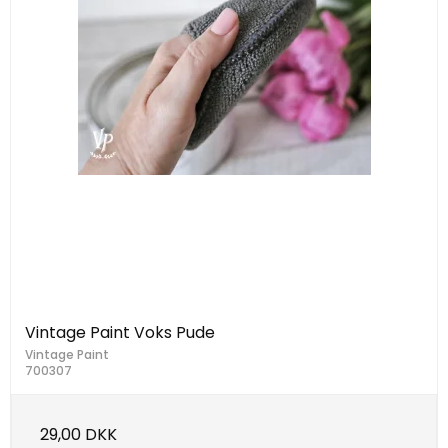
Vintage Paint Voks Pude
Vintage Paint
700307
29,00 DKK