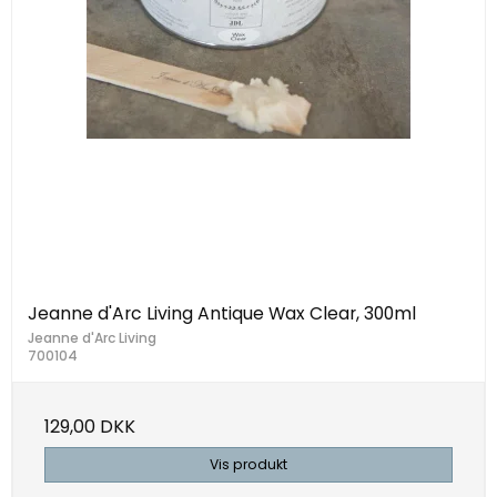
Jeanne d'Arc Living Antique Wax Clear, 300ml
Jeanne d'Arc Living
700104
129,00 DKK
Vis produkt