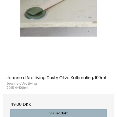
Jeanne d'Arc Living Dusty Olive Kalkmaling, 100ml
Jeanne d'Arc Living
701134-100ml
49,00 DKK
Vis produkt