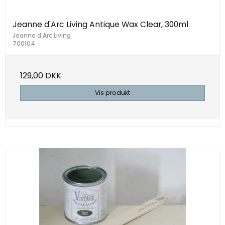
Jeanne d'Arc Living Antique Wax Clear, 300ml
Jeanne d'Arc Living
700104
129,00 DKK
Vis produkt