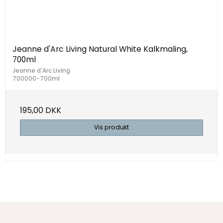
Jeanne d'Arc Living Natural White Kalkmaling,
700ml
Jeanne d'Arc Living
700000-700ml
195,00 DKK
Vis produkt