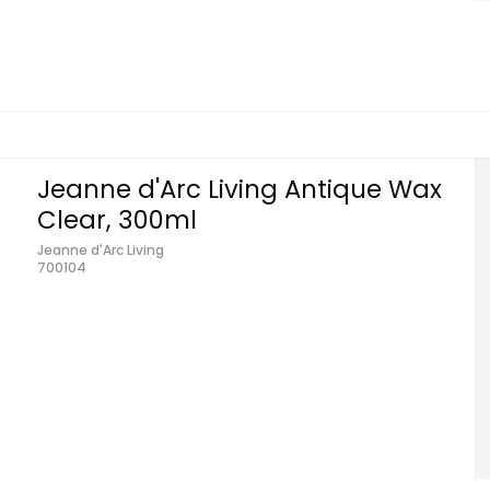
Jeanne d'Arc Living Antique Wax
Clear, 300ml
Jeanne d'Arc Living
700104