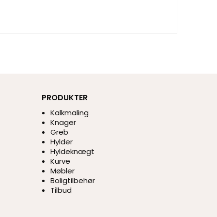
PRODUKTER
Kalkmaling
Knager
Greb
Hylder
Hyldeknægt
Kurve
Møbler
Boligtilbehør
Tilbud