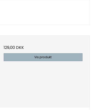
129,00 DKK
Vis produkt