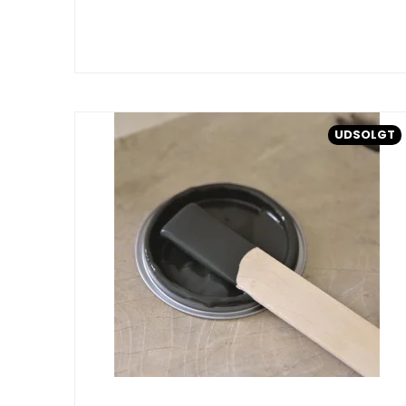
UDSOLGT