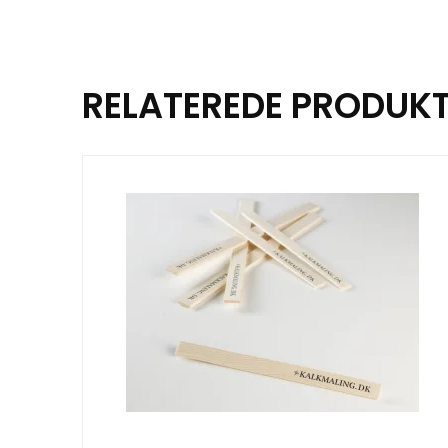
RELATEREDE PRODUK