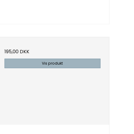
195,00 DKK
Vis produkt