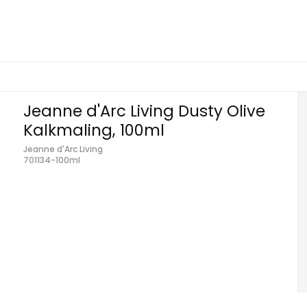
Jeanne d'Arc Living Dusty Olive
Kalkmaling, 100ml
Jeanne d'Arc Living
701134-100ml