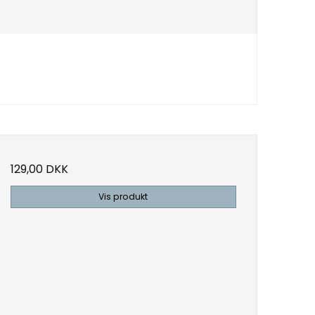
129,00 DKK
Vis produkt