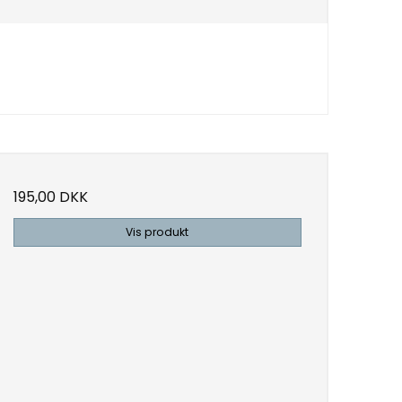
195,00 DKK
Vis produkt