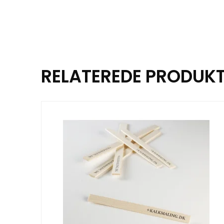
RELATEREDE PRODUK