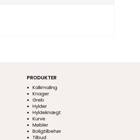
PRODUKTER
Kalkmaling
Knager
Greb
Hylder
Hyldeknægt
Kurve
Møbler
Boligtilbehør
Tilbud