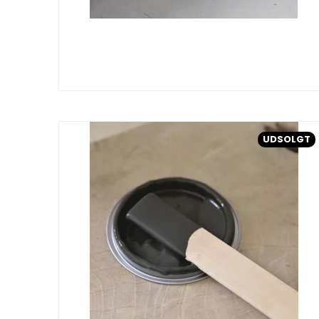
UDSOLGT