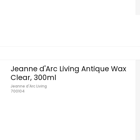
Jeanne d'Arc Living Antique Wax
Clear, 300ml
Jeanne d'Arc Living
700104