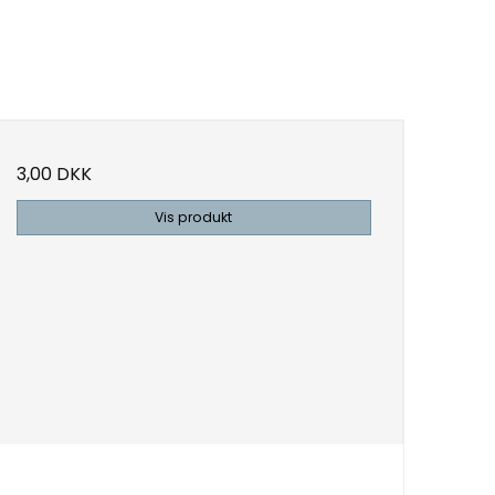
3,00 DKK
Vis produkt