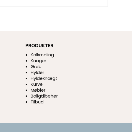
PRODUKTER
Kalkmaling
Knager
Greb
Hylder
Hyldeknægt
Kurve
Møbler
Boligtilbehør
Tilbud