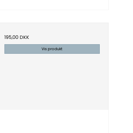
195,00 DKK
Vis produkt