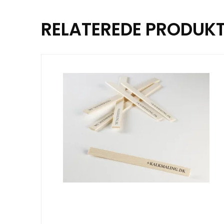
RELATEREDE PRODUK