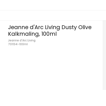
Jeanne d'Arc Living Dusty Olive
Kalkmaling, 100ml
Jeanne d'Arc Living
701134-100ml