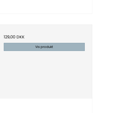
129,00 DKK
Vis produkt