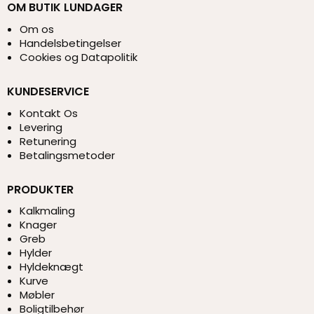
OM BUTIK LUNDAGER
Om os
Handelsbetingelser
Cookies og Datapolitik
KUNDESERVICE
Kontakt Os
Levering
Retunering
Betalingsmetoder
PRODUKTER
Kalkmaling
Knager
Greb
Hylder
Hyldeknægt
Kurve
Møbler
Boligtilbehør