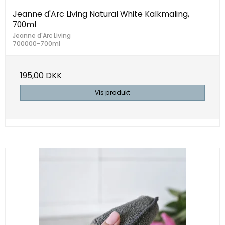
Jeanne d'Arc Living Natural White Kalkmaling,
700ml
Jeanne d'Arc Living
700000-700ml
195,00 DKK
Vis produkt