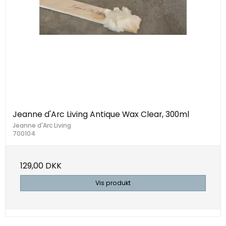
Jeanne d'Arc Living Antique Wax Clear, 300ml
Jeanne d'Arc Living
700104
129,00 DKK
Vis produkt