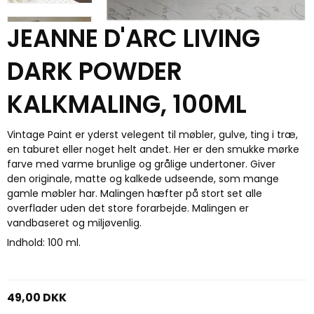
JEANNE D'ARC LIVING
DARK POWDER
KALKMALING, 100ML
Vintage Paint er yderst velegent til møbler, gulve, ting i træ,
en taburet eller noget helt andet. Her er den smukke mørke
farve med varme brunlige og grålige undertoner.
Giver
den originale, matte og kalkede udseende, som mange
gamle møbler har. Malingen hæfter på stort set alle
overflader uden det store forarbejde. Malingen er
vandbaseret og miljøvenlig.
Indhold: 100 ml.
49,00 DKK