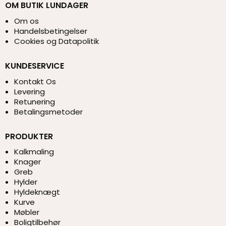
OM BUTIK LUNDAGER
Om os
Handelsbetingelser
Cookies og Datapolitik
KUNDESERVICE
Kontakt Os
Levering
Retunering
Betalingsmetoder
PRODUKTER
Kalkmaling
Knager
Greb
Hylder
Hyldeknægt
Kurve
Møbler
Boligtilbehør