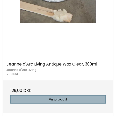
Jeanne d'Arc Living Antique Wax Clear, 300ml
Jeanne d'Arc Living
700104
129,00 DKK
Vis produkt