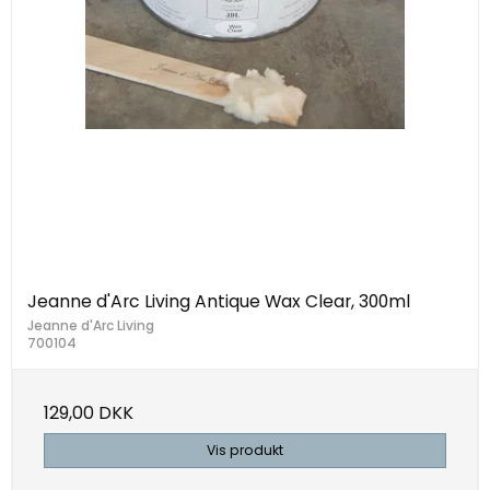
Jeanne d'Arc Living Antique Wax Clear, 300ml
Jeanne d'Arc Living
700104
129,00 DKK
Vis produkt