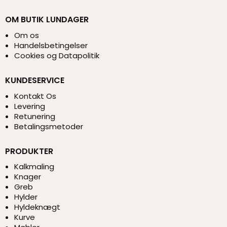
OM BUTIK LUNDAGER
Om os
Handelsbetingelser
Cookies og Datapolitik
KUNDESERVICE
Kontakt Os
Levering
Retunering
Betalingsmetoder
PRODUKTER
Kalkmaling
Knager
Greb
Hylder
Hyldeknægt
Kurve