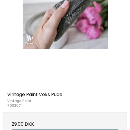
Vintage Paint Voks Pude
Vintage Paint
700307
29,00 DKK