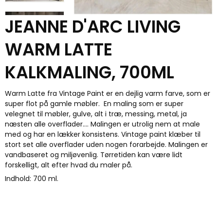
JEANNE D'ARC LIVING
WARM LATTE
KALKMALING, 700ML
Warm Latte fra Vintage Paint er en dejlig varm farve, som er
super flot på gamle møbler. En maling som er super
velegnet til møbler, gulve, alt i træ, messing, metal, ja
næsten alle overflader.... Malingen er utrolig nem at male
med og har en lækker konsistens. Vintage paint klæber til
stort set alle overflader uden nogen forarbejde. Malingen er
vandbaseret og miljøvenlig. Tørretiden kan være lidt
forskelligt, alt efter hvad du maler på.
Indhold: 700 ml.