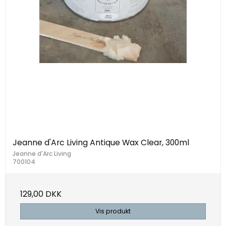
Jeanne d'Arc Living Antique Wax Clear, 300ml
Jeanne d'Arc Living
700104
129,00 DKK
Vis produkt