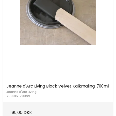
Jeanne d'Arc Living Black Velvet Kalkmaling, 700ml
Jeanne d'Arc Living
700015-700ml
195,00 DKK