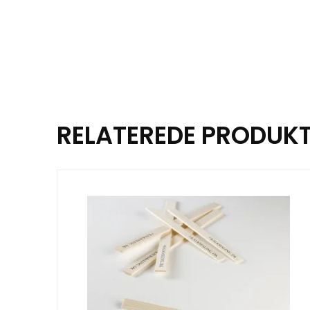
RELATEREDE PRODUK