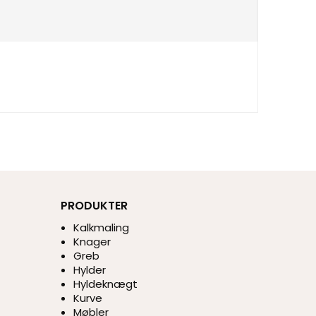
PRODUKTER
Kalkmaling
Knager
Greb
Hylder
Hyldeknægt
Kurve
Møbler