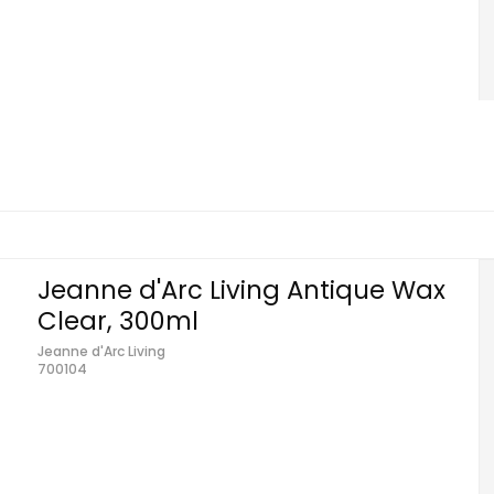
Jeanne d'Arc Living Antique Wax
Clear, 300ml
Jeanne d'Arc Living
700104