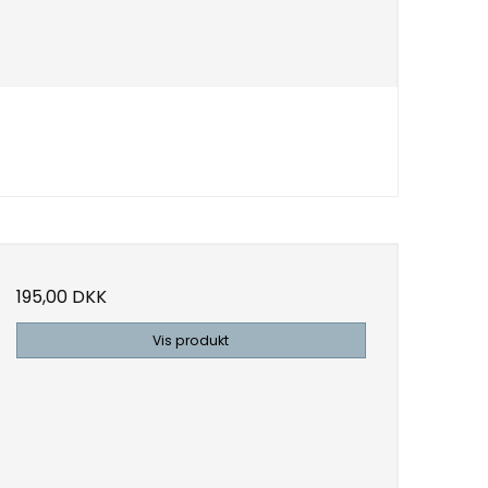
195,00 DKK
Vis produkt