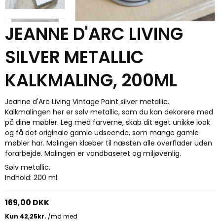
JEANNE D'ARC LIVING
SILVER METALLIC
KALKMALING, 200ML
Jeanne d'Arc Living Vintage Paint silver metallic.
Kalkmalingen her er sølv metallic, som du kan dekorere med
på dine møbler. Leg med farverne, skab dit eget unikke look
og få det originale gamle udseende, som mange gamle
møbler har. Malingen klæber til næsten alle overflader uden
forarbejde. Malingen er vandbaseret og miljøvenlig.
Sølv metallic.
Indhold: 200 ml.
169,00 DKK