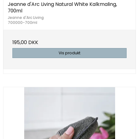
Jeanne d'Arc Living Natural White Kalkmaling,
700ml
Jeanne d'Arc Living
700000-700ml
195,00 DKK
Vis produkt