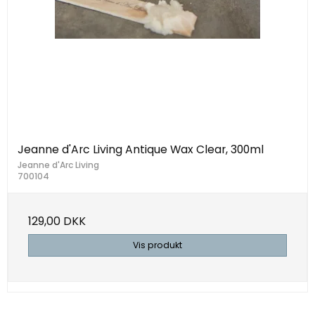
Jeanne d'Arc Living Antique Wax Clear, 300ml
Jeanne d'Arc Living
700104
129,00 DKK
Vis produkt