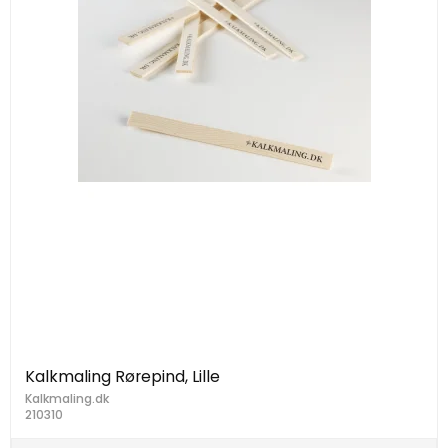
Kalkmaling Rørepind, Lille
Kalkmaling.dk
210310