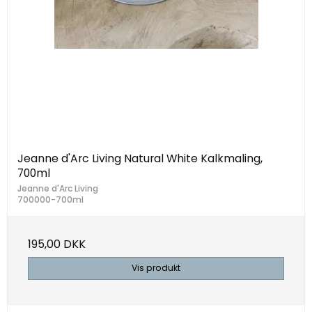
Jeanne d'Arc Living Natural White Kalkmaling,
700ml
Jeanne d'Arc Living
700000-700ml
195,00 DKK
Vis produkt