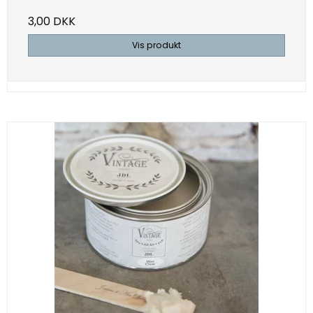
3,00 DKK
Vis produkt