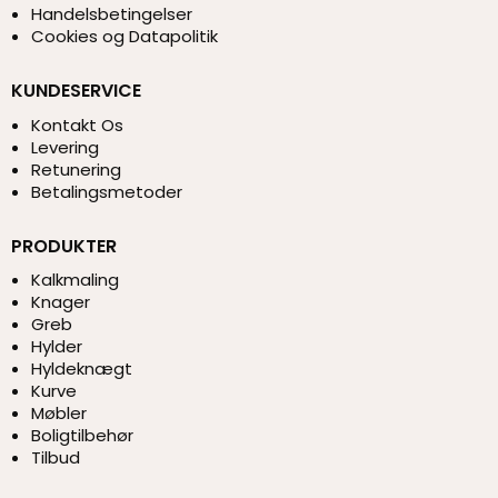
Handelsbetingelser
Cookies og Datapolitik
KUNDESERVICE
Kontakt Os
Levering
Retunering
Betalingsmetoder
PRODUKTER
Kalkmaling
Knager
Greb
Hylder
Hyldeknægt
Kurve
Møbler
Boligtilbehør
Tilbud