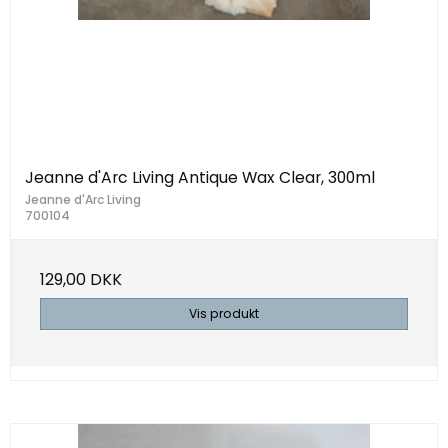
Jeanne d'Arc Living Antique Wax Clear, 300ml
Jeanne d'Arc Living
700104
129,00 DKK
Vis produkt