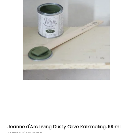
Jeanne d'Arc Living Dusty Olive Kalkmaling, 100ml