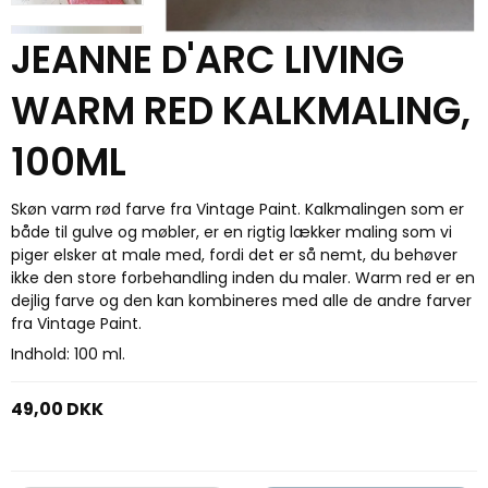
JEANNE D'ARC LIVING
WARM RED KALKMALING,
100ML
Skøn varm rød farve fra Vintage Paint. Kalkmalingen som er
både til gulve og møbler, er en rigtig lækker maling som vi
piger elsker at male med, fordi det er så nemt, du behøver
ikke den store forbehandling inden du maler. Warm red er en
dejlig farve og den kan kombineres med alle de andre farver
fra Vintage Paint.
Indhold: 100 ml.
49,00 DKK