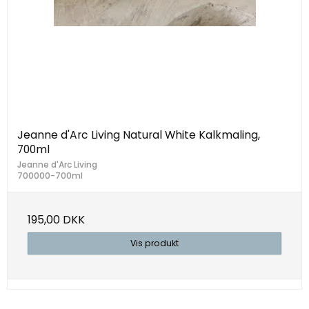
Jeanne d'Arc Living Natural White Kalkmaling,
700ml
Jeanne d'Arc Living
700000-700ml
195,00 DKK
Vis produkt