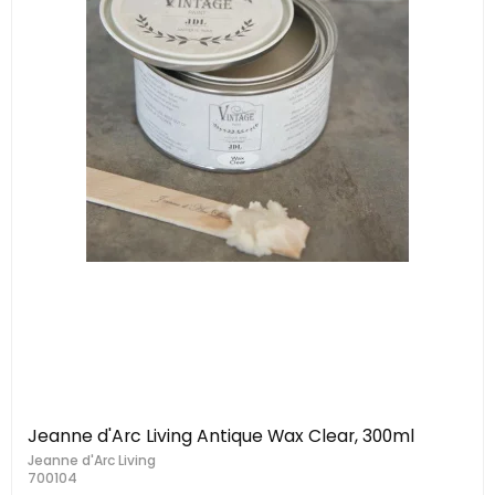
Jeanne d'Arc Living Antique Wax Clear, 300ml
Jeanne d'Arc Living
700104