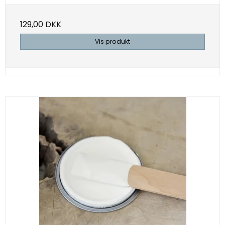
129,00 DKK
Vis produkt