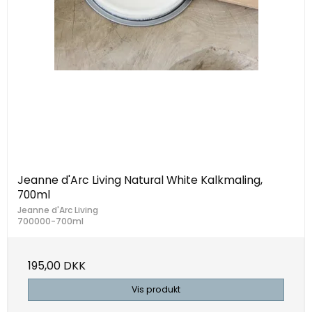
Jeanne d'Arc Living Natural White Kalkmaling,
700ml
Jeanne d'Arc Living
700000-700ml
195,00 DKK
Vis produkt