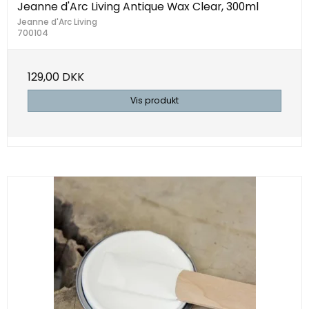
Jeanne d'Arc Living Antique Wax Clear, 300ml
Jeanne d'Arc Living
700104
129,00 DKK
Vis produkt