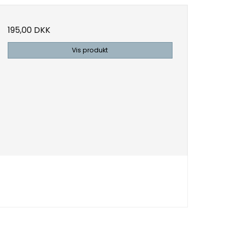
195,00 DKK
Vis produkt