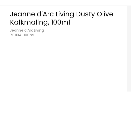
Jeanne d'Arc Living Dusty Olive
Kalkmaling, 100ml
Jeanne d'Arc Living
701134-100ml