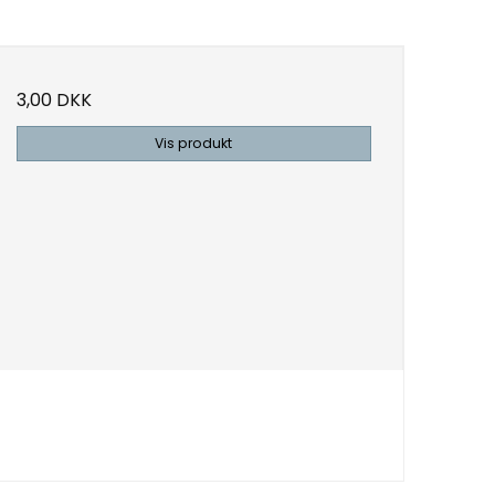
3,00 DKK
Vis produkt