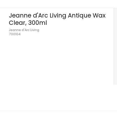
Jeanne d'Arc Living Antique Wax
Clear, 300ml
Jeanne d'Arc Living
700104