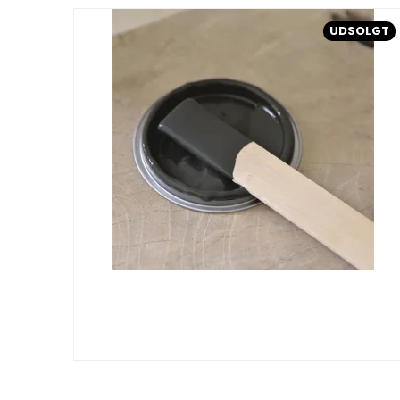
UDSOLGT