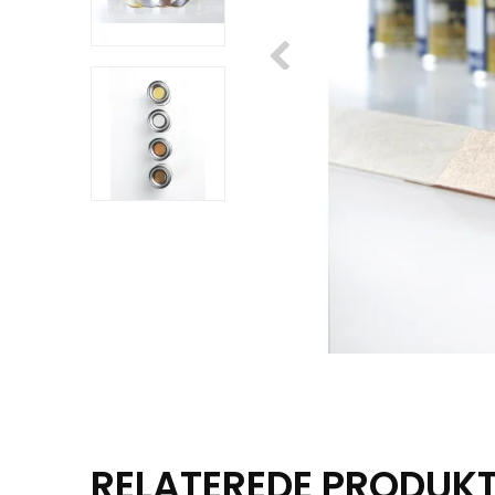
RELATEREDE PRODUK