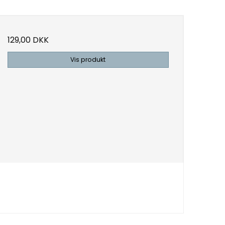
129,00 DKK
Vis produkt