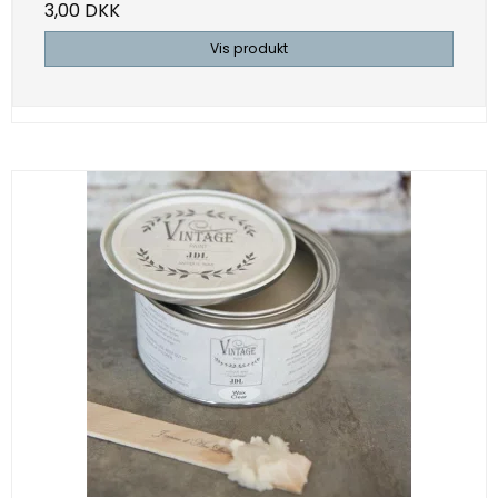
3,00 DKK
Vis produkt