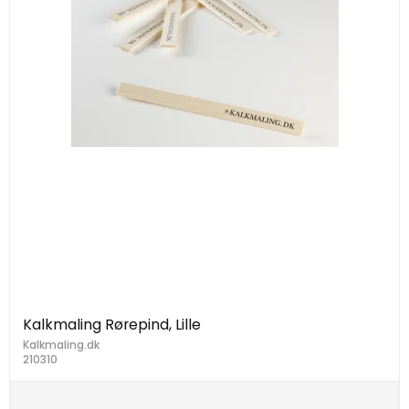
Kalkmaling Rørepind, Lille
Kalkmaling.dk
210310