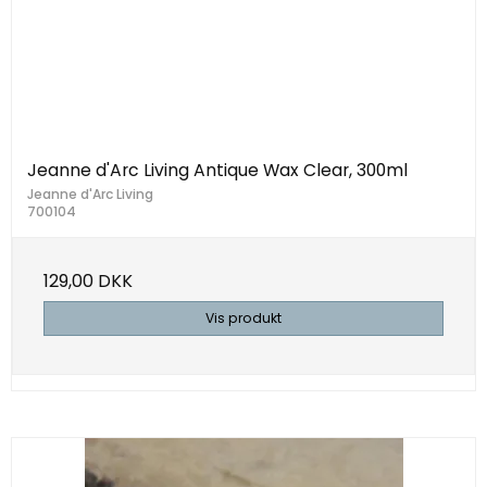
Jeanne d'Arc Living Antique Wax Clear, 300ml
Jeanne d'Arc Living
700104
129,00 DKK
Vis produkt