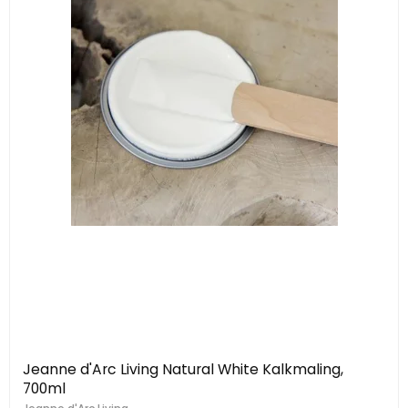
Jeanne d'Arc Living Natural White Kalkmaling,
700ml