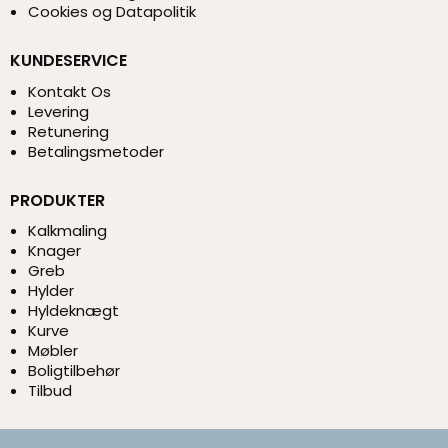
Cookies og Datapolitik
KUNDESERVICE
Kontakt Os
Levering
Retunering
Betalingsmetoder
PRODUKTER
Kalkmaling
Knager
Greb
Hylder
Hyldeknægt
Kurve
Møbler
Boligtilbehør
Tilbud