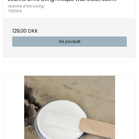
Jeanne d'Arc Living
700104
129,00 DKK
Vis produkt