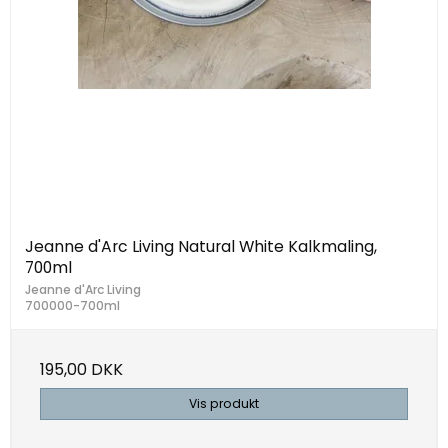
Jeanne d'Arc Living Natural White Kalkmaling,
700ml
Jeanne d'Arc Living
700000-700ml
195,00 DKK
Vis produkt