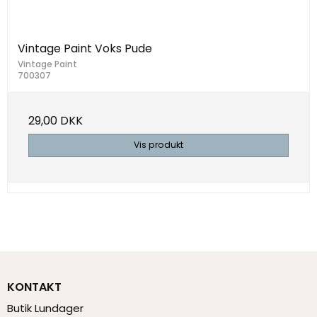
Vintage Paint Voks Pude
Vintage Paint
700307
29,00 DKK
Vis produkt
KONTAKT
Butik Lundager