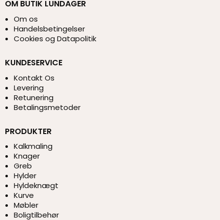
OM BUTIK LUNDAGER
Om os
Handelsbetingelser
Cookies og Datapolitik
KUNDESERVICE
Kontakt Os
Levering
Retunering
Betalingsmetoder
PRODUKTER
Kalkmaling
Knager
Greb
Hylder
Hyldeknægt
Kurve
Møbler
Boligtilbehør