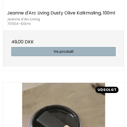
Jeanne d'Arc Living Dusty Olive Kalkmaling, 100ml
Jeanne d'Arc Living
701134-100ml
49,00 DKK
Vis produkt
UDSOLGT