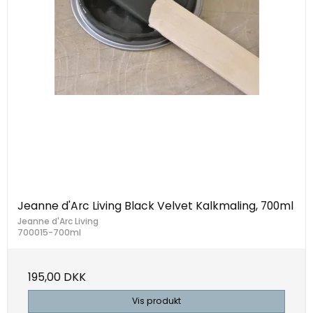
Jeanne d'Arc Living Black Velvet Kalkmaling, 700ml
Jeanne d'Arc Living
700015-700ml
195,00 DKK
Vis produkt