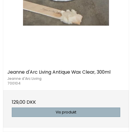
Jeanne d'Arc Living Antique Wax Clear, 300ml
Jeanne d'Arc Living
700104
129,00 DKK
Vis produkt