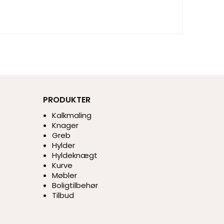
PRODUKTER
Kalkmaling
Knager
Greb
Hylder
Hyldeknægt
Kurve
Møbler
Boligtilbehør
Tilbud