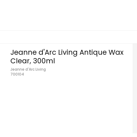
Jeanne d'Arc Living Antique Wax
Clear, 300ml
Jeanne d'Arc Living
700104