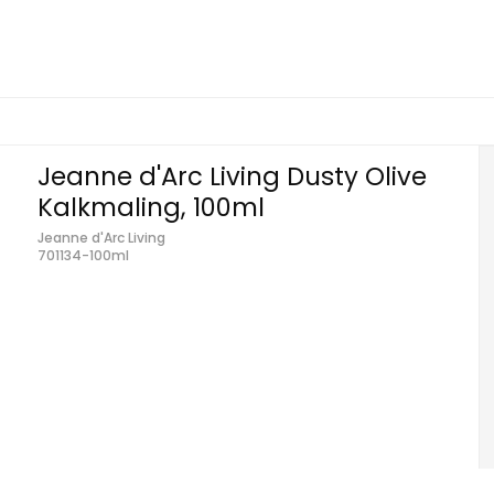
Jeanne d'Arc Living Dusty Olive
Kalkmaling, 100ml
Jeanne d'Arc Living
701134-100ml