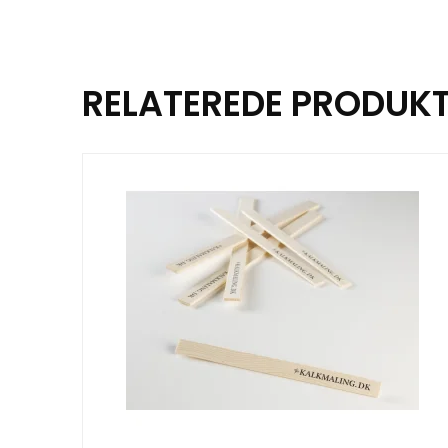
RELATEREDE PRODUK