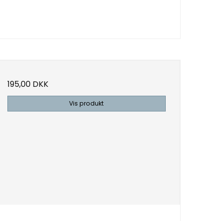
195,00 DKK
Vis produkt