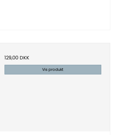
129,00 DKK
Vis produkt