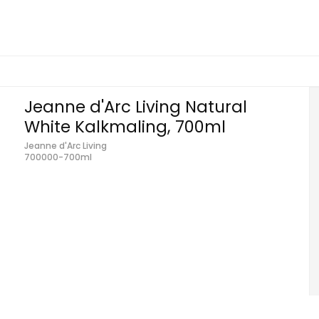
Jeanne d'Arc Living Natural
White Kalkmaling, 700ml
Jeanne d'Arc Living
700000-700ml