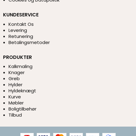
KUNDESERVICE
Kontakt Os
Levering
Retunering
Betalingsmetoder
PRODUKTER
Kalkmaling
Knager
Greb
Hylder
Hyldeknægt
Kurve
Møbler
Boligtilbehør
Tilbud