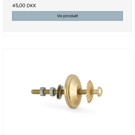
45,00 DKK
Vis produkt