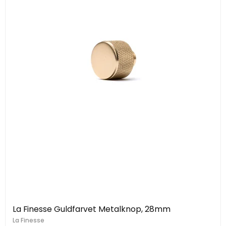
La Finesse Guldfarvet Metalknop, 28mm
La Finesse