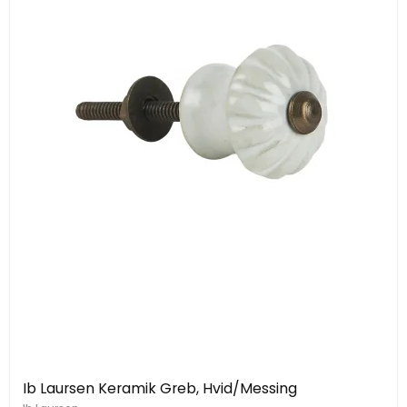
Ib Laursen Keramik Greb, Hvid/Messing