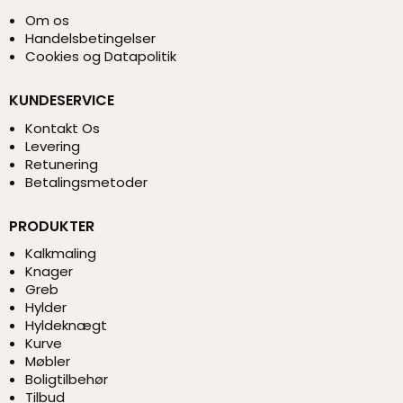
Om os
Handelsbetingelser
Cookies og Datapolitik
KUNDESERVICE
Kontakt Os
Levering
Retunering
Betalingsmetoder
PRODUKTER
Kalkmaling
Knager
Greb
Hylder
Hyldeknægt
Kurve
Møbler
Boligtilbehør
Tilbud