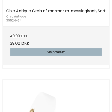
Chic Antique Greb af marmor m. messingkant, Sort
Chic Antique
39524-24
49,00 DKK
39,00 DKK
Vis produkt