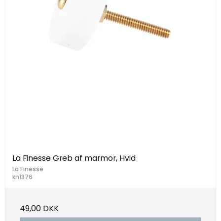
La Finesse Greb af marmor, Hvid
La Finesse
kn1376
49,00 DKK