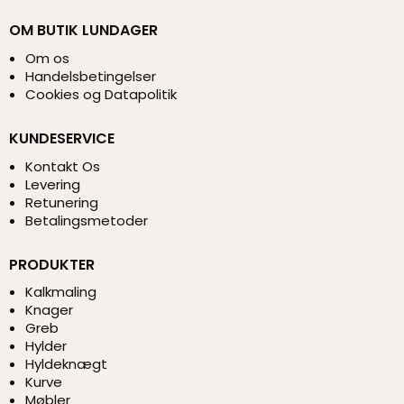
OM BUTIK LUNDAGER
Om os
Handelsbetingelser
Cookies og Datapolitik
KUNDESERVICE
Kontakt Os
Levering
Retunering
Betalingsmetoder
PRODUKTER
Kalkmaling
Knager
Greb
Hylder
Hyldeknægt
Kurve
Møbler