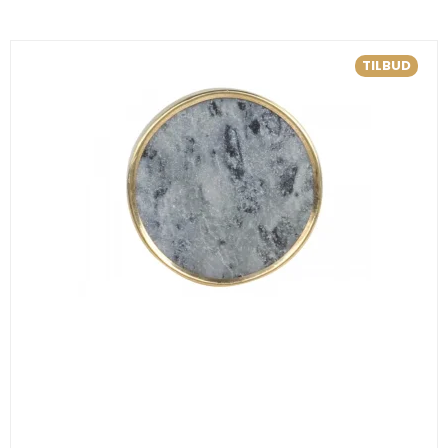
TILBUD