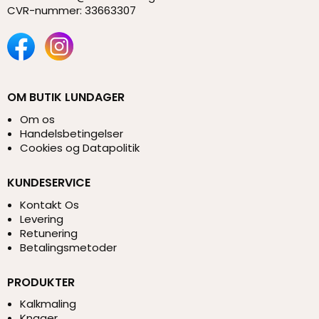
CVR-nummer
:
33663307
OM BUTIK LUNDAGER
Om os
Handelsbetingelser
Cookies og Datapolitik
KUNDESERVICE
Kontakt Os
Levering
Retunering
Betalingsmetoder
PRODUKTER
Kalkmaling
Knager