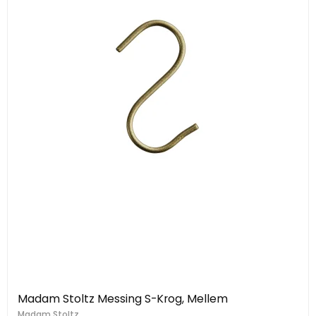
Madam Stoltz Messing S-Krog, Mellem
Madam Stoltz