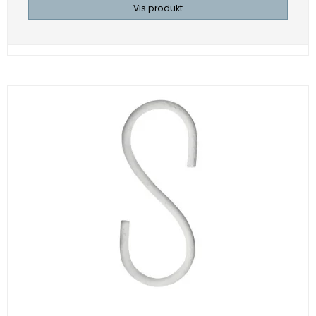
Vis produkt