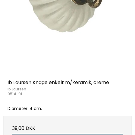
Ib Laursen Knage enkelt m/keramik, creme
Ib Laursen
0514-01
Diameter: 4 cm.
39,00 DKK