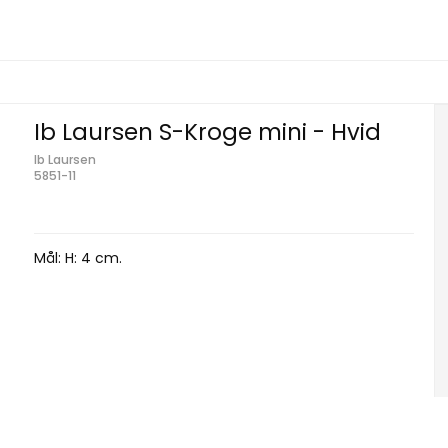
Ib Laursen S-Kroge mini - Hvid
Ib Laursen
5851-11
Mål: H: 4 cm.