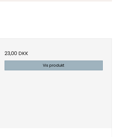
23,00 DKK
Vis produkt