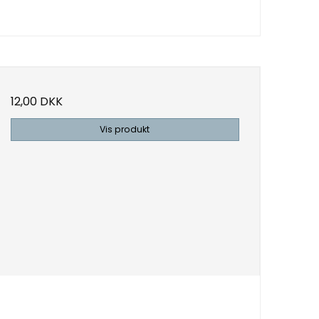
12,00 DKK
Vis produkt