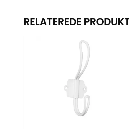
RELATEREDE PRODUK