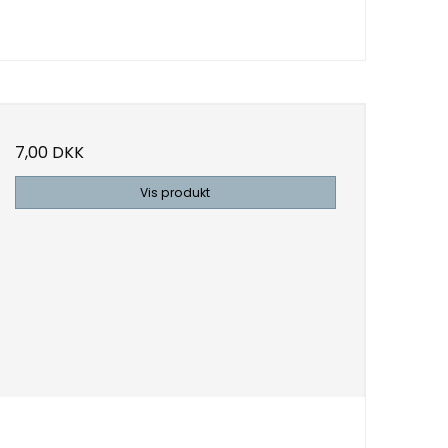
7,00 DKK
Vis produkt