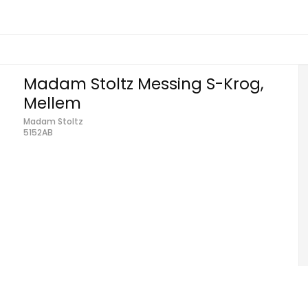
Madam Stoltz Messing S-Krog,
Mellem
Madam Stoltz
5152AB