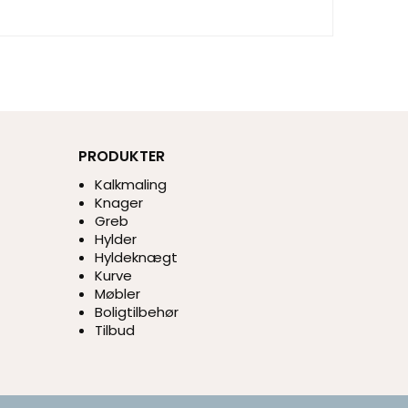
PRODUKTER
Kalkmaling
Knager
Greb
Hylder
Hyldeknægt
Kurve
Møbler
Boligtilbehør
Tilbud