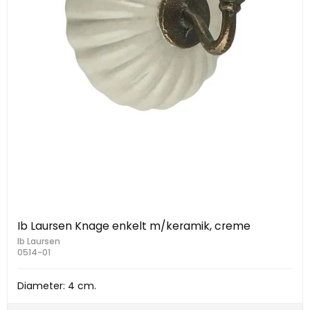
Ib Laursen Knage enkelt m/keramik, creme
Ib Laursen
0514-01
Diameter: 4 cm.