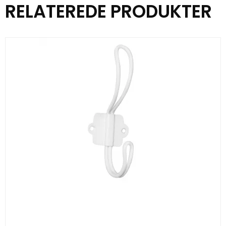
RELATEREDE PRODUKTER