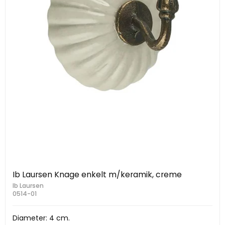
Ib Laursen Knage enkelt m/keramik, creme
Ib Laursen
0514-01
Diameter: 4 cm.