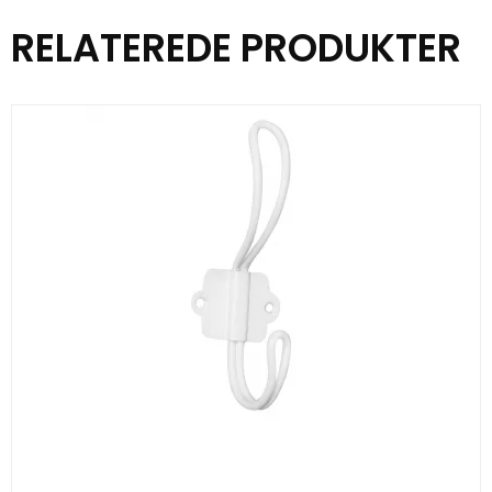
RELATEREDE PRODUKTER