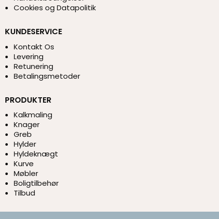
Cookies og Datapolitik
KUNDESERVICE
Kontakt Os
Levering
Retunering
Betalingsmetoder
PRODUKTER
Kalkmaling
Knager
Greb
Hylder
Hyldeknægt
Kurve
Møbler
Boligtilbehør
Tilbud