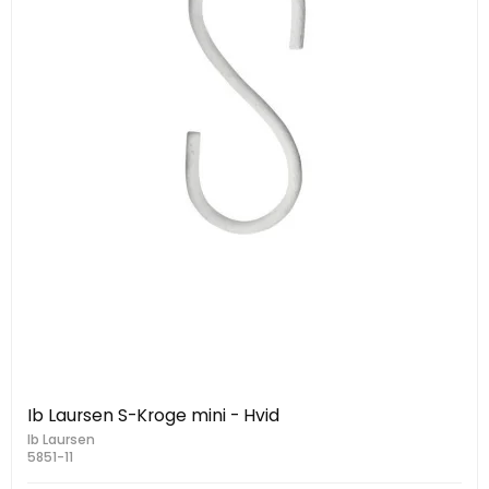
Ib Laursen S-Kroge mini - Hvid
Ib Laursen
5851-11