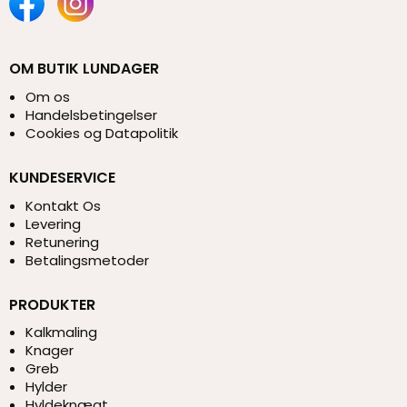
OM BUTIK LUNDAGER
Om os
Handelsbetingelser
Cookies og Datapolitik
KUNDESERVICE
Kontakt Os
Levering
Retunering
Betalingsmetoder
PRODUKTER
Kalkmaling
Knager
Greb
Hylder
Hyldeknægt