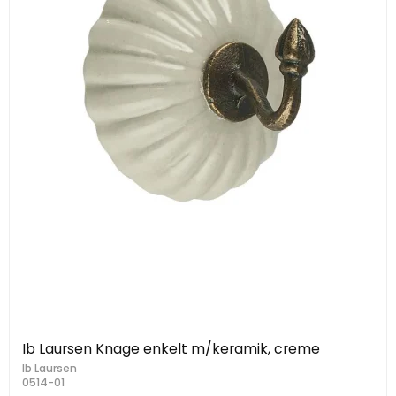
Ib Laursen Knage enkelt m/keramik, creme
Ib Laursen
0514-01