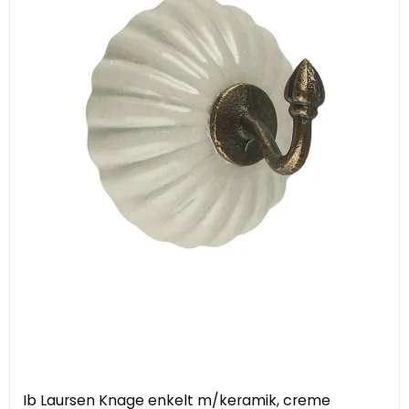
Ib Laursen Knage enkelt m/keramik, creme