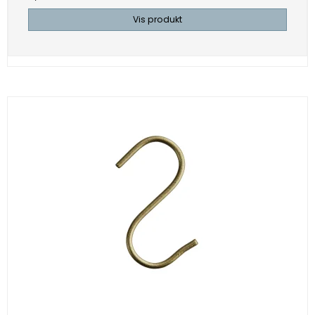
Vis produkt