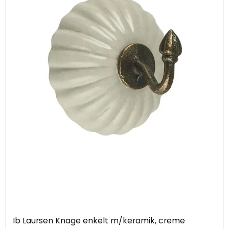
Ib Laursen Knage enkelt m/keramik, creme