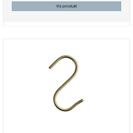
Vis produkt