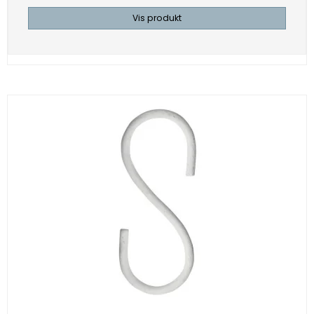
Vis produkt