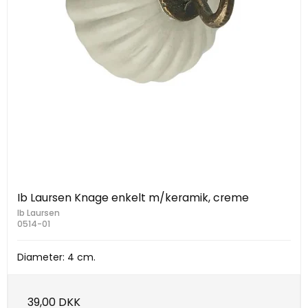
Ib Laursen Knage enkelt m/keramik, creme
Ib Laursen
0514-01
Diameter: 4 cm.
39,00 DKK