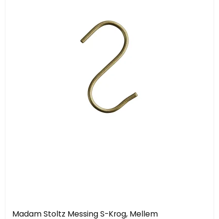
Madam Stoltz Messing S-Krog, Mellem