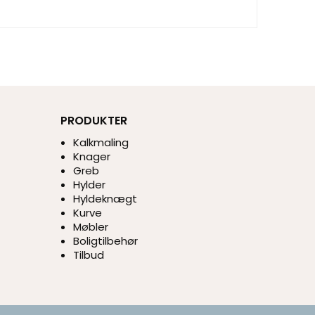
PRODUKTER
Kalkmaling
Knager
Greb
Hylder
Hyldeknægt
Kurve
Møbler
Boligtilbehør
Tilbud