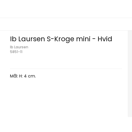
Ib Laursen S-Kroge mini - Hvid
Ib Laursen
5851-11
Mål: H: 4 cm.