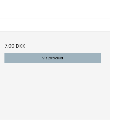
7,00 DKK
Vis produkt