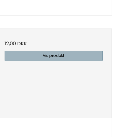
12,00 DKK
Vis produkt