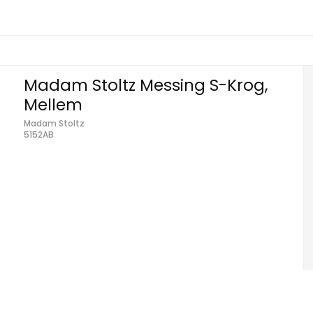
Madam Stoltz Messing S-Krog,
Mellem
Madam Stoltz
5152AB