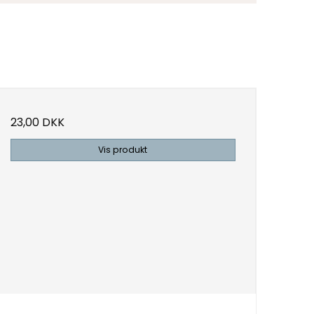
23,00 DKK
Vis produkt