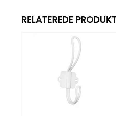
RELATEREDE PRODUK