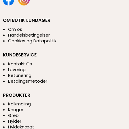
OM BUTIK LUNDAGER
Om os
Handelsbetingelser
Cookies og Datapolitik
KUNDESERVICE
Kontakt Os
Levering
Retunering
Betalingsmetoder
PRODUKTER
Kalkmaling
Knager
Greb
Hylder
Hyldeknægt