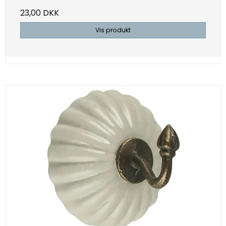
23,00 DKK
Vis produkt