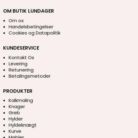
OM BUTIK LUNDAGER
Om os
Handelsbetingelser
Cookies og Datapolitik
KUNDESERVICE
Kontakt Os
Levering
Retunering
Betalingsmetoder
PRODUKTER
Kalkmaling
Knager
Greb
Hylder
Hyldeknægt
Kurve
Møbler