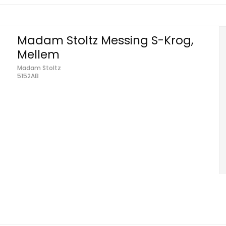
Madam Stoltz Messing S-Krog,
Mellem
Madam Stoltz
5152AB