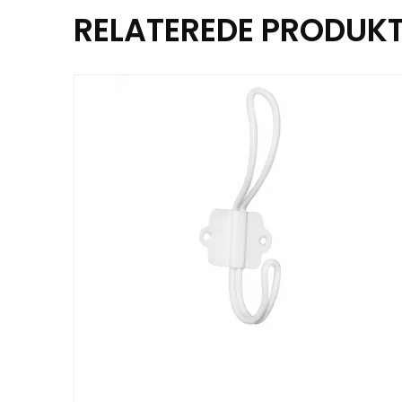
RELATEREDE PRODUK