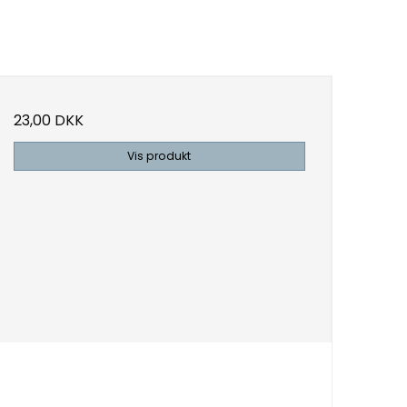
23,00 DKK
Vis produkt