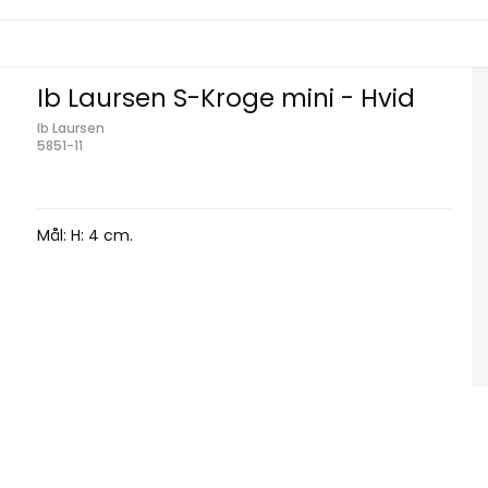
Ib Laursen S-Kroge mini - Hvid
Ib Laursen
5851-11
Mål: H: 4 cm.