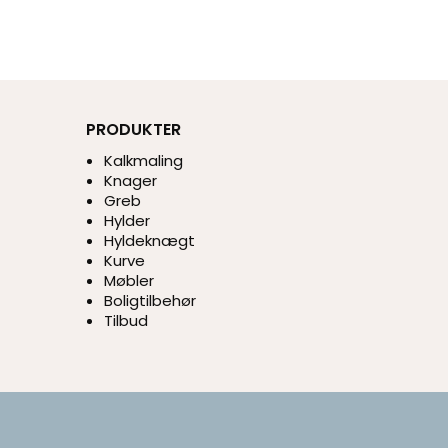
PRODUKTER
Kalkmaling
Knager
Greb
Hylder
Hyldeknægt
Kurve
Møbler
Boligtilbehør
Tilbud