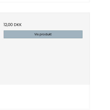
12,00 DKK
Vis produkt