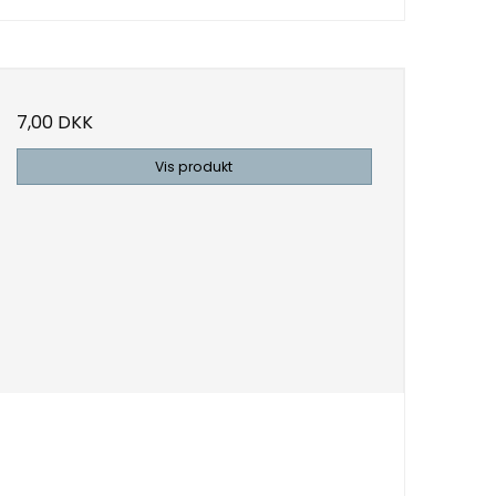
7,00 DKK
Vis produkt