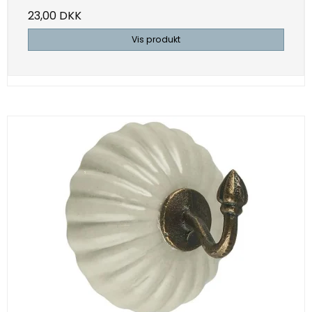
23,00 DKK
Vis produkt