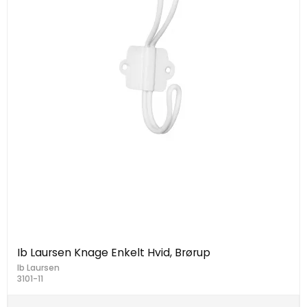
Ib Laursen Knage Enkelt Hvid, Brørup
Ib Laursen
3101-11