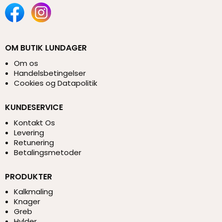
OM BUTIK LUNDAGER
Om os
Handelsbetingelser
Cookies og Datapolitik
KUNDESERVICE
Kontakt Os
Levering
Retunering
Betalingsmetoder
PRODUKTER
Kalkmaling
Knager
Greb
Hylder