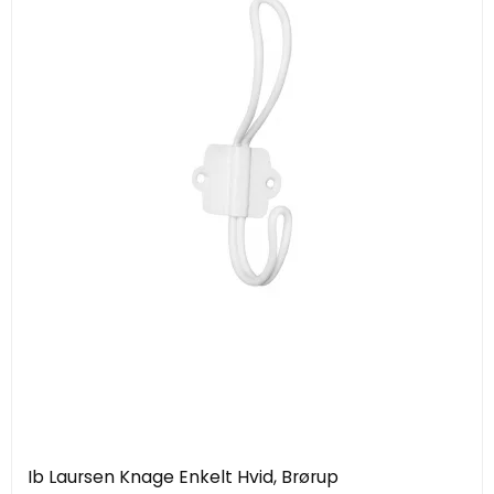
Ib Laursen Knage Enkelt Hvid, Brørup