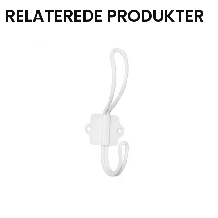
RELATEREDE PRODUKTER