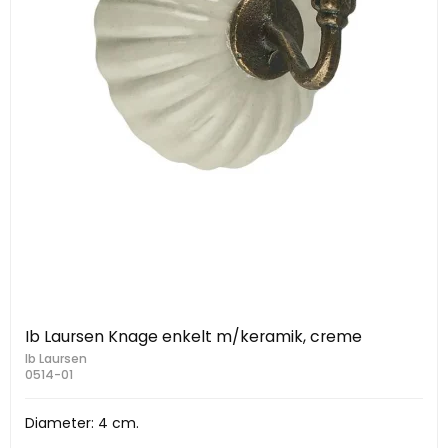
Ib Laursen Knage enkelt m/keramik, creme
Ib Laursen
0514-01
Diameter: 4 cm.