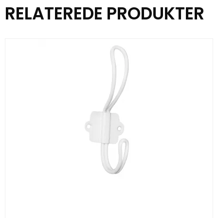
RELATEREDE PRODUKTER