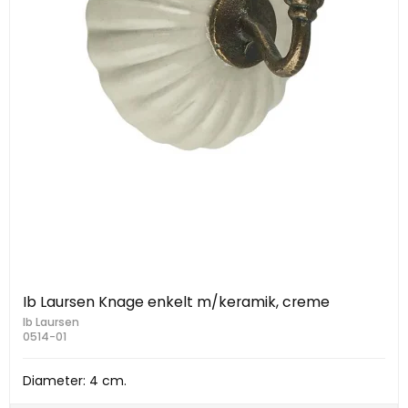
Ib Laursen Knage enkelt m/keramik, creme
Ib Laursen
0514-01
Diameter: 4 cm.