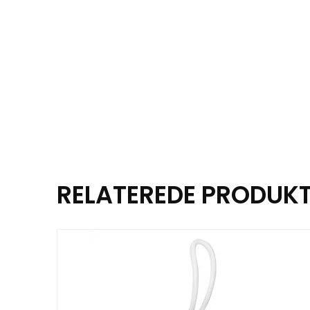
RELATEREDE PRODUK