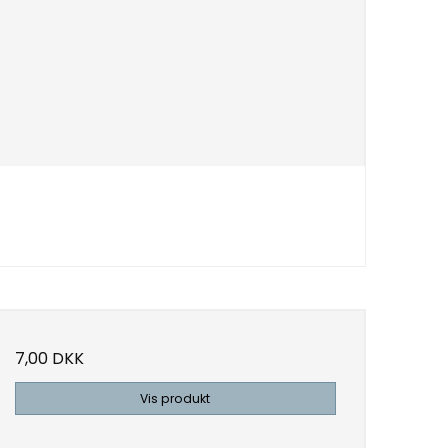
7,00 DKK
Vis produkt