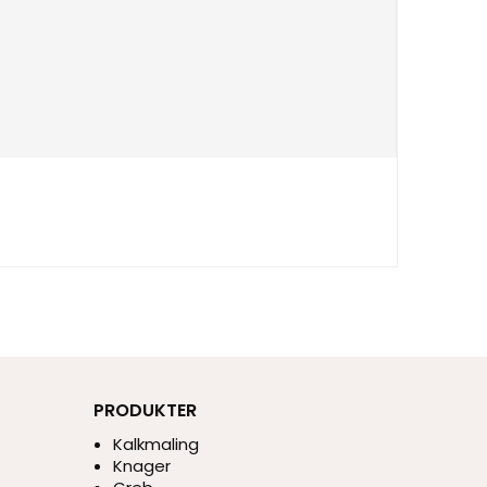
PRODUKTER
Kalkmaling
Knager