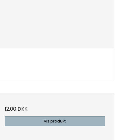
12,00 DKK
Vis produkt