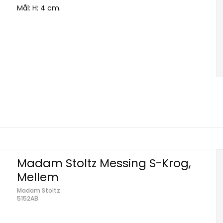
Mål: H: 4 cm.
Madam Stoltz Messing S-Krog,
Mellem
Madam Stoltz
5152AB