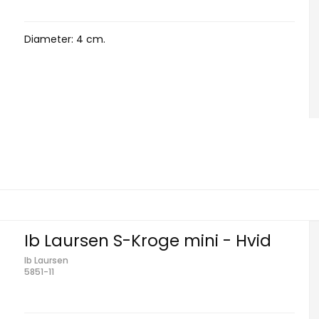
Diameter: 4 cm.
Ib Laursen S-Kroge mini - Hvid
Ib Laursen
5851-11