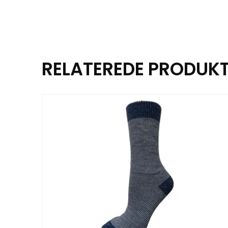
RELATEREDE PRODUK