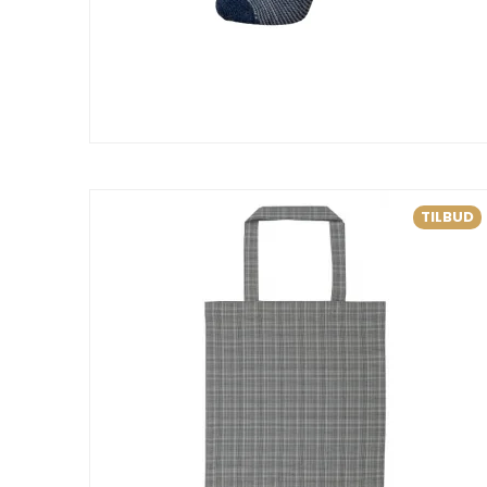
TILBUD