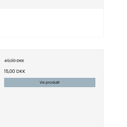
49,00 DKK
15,00 DKK
Vis produkt