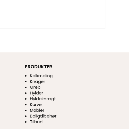
PRODUKTER
Kalkmaling
Knager
Greb
Hylder
Hyldeknægt
Kurve
Møbler
Boligtilbehør
Tilbud